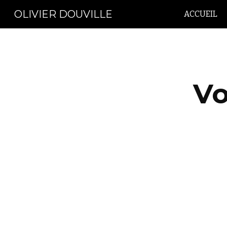
OLIVIER DOUVILLE
ACCUEIL
Sk
Vo