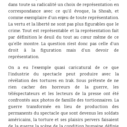
dans toute sa radicalité un choix de représentation en
correspondance avec ce qu’il évoque, la Shoah, et
comme exemplaire d’un enjeu de toute représentation.
La vertu et la liberté ne sont pas plus figurables que le
crime. Tout est représentable et la représentation fait
par définition le deuil du tout au cœur même de ce
qu’elle montre. La question n’est donc pas celle d’un
droit à la figuration mais d’un devoir de
représentation.
On a eu l’exemple quasi caricatural de ce que
l’industrie du spectacle peut produire avec la
révélation des tortures en Irak. Sous prétexte de ne
rien cacher des horreurs de la guerre, les
téléspectateurs et les lecteurs de la presse ont été
confrontés aux photos de famille des tortionnaires. La
guerre transformée en lieu de production des
permanents du spectacle que sont devenus les soldats
américains, la torture et ses plaisirs pervers faisaient
de la guerre la scène de la condition humaine définie