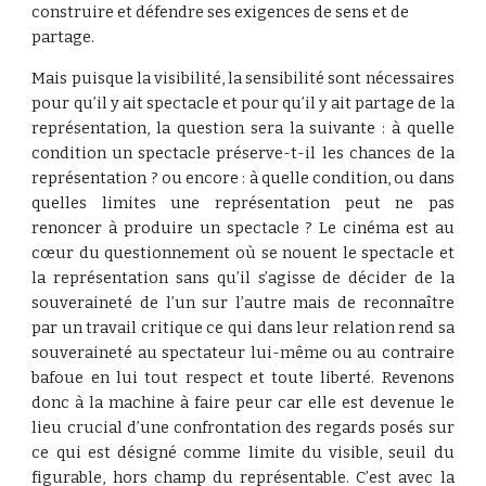
construire et défendre ses exigences de sens et de 
partage.
Mais puisque la visibilité, la sensibilité sont nécessaires
pour qu’il y ait spectacle et pour qu’il y ait partage de la
représentation, la question sera la suivante : à quelle
condition un spectacle préserve-t-il les chances de la
représentation ? ou encore : à quelle condition, ou dans
quelles limites une représentation peut ne pas
renoncer à produire un spectacle ? Le cinéma est au
cœur du questionnement où se nouent le spectacle et
la représentation sans qu’il s’agisse de décider de la
souveraineté de l’un sur l’autre mais de reconnaître
par un travail critique ce qui dans leur relation rend sa
souveraineté au spectateur lui-même ou au contraire
bafoue en lui tout respect et toute liberté. Revenons
donc à la machine à faire peur car elle est devenue le
lieu crucial d’une confrontation des regards posés sur
ce qui est désigné comme limite du visible, seuil du
figurable, hors champ du représentable. C’est avec la