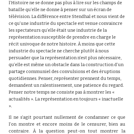
l’Histoire ne se donne pas plus à lire sur les champs de 
bataille qu’elle ne donne à penser sur un écran de 
télévision. La différence entre Stendhal et nous vient de 
ce qu’une industrie du spectacle est venue convaincre 
les spectateurs qu’elle était une industrie de la 
représentation susceptible de prendre en charge le 
récit univoque de notre histoire. À moins que cette 
industrie du spectacle ne cherche plutôt à nous 
persuader que la représentation n’est plus nécessaire, 
qu’elle est même un obstacle dans la construction d’un 
partage communiel des convulsions et des éruptions 
quotidiennes. Penser, représenter prennent du temps, 
demandent un ralentissement, une patience du regard. 
Penser notre temps ne consiste pas à montrer les « 
actualités ». La représentation en toujours « inactuelle 
».
Il ne s’agit pourtant nullement de condamner ce que
l’on montre et encore moins de le censurer, bien au
contraire. À la question peut-on tout montrer la