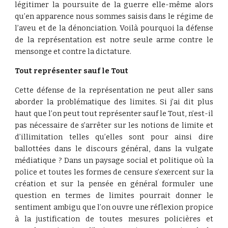
légitimer la poursuite de la guerre elle-même alors
qu’en apparence nous sommes saisis dans le régime de
l’aveu et de la dénonciation. Voilà pourquoi la défense
de la représentation est notre seule arme contre le
mensonge et contre la dictature.
Tout représenter sauf le Tout
Cette défense de la représentation ne peut aller sans
aborder la problématique des limites. Si j’ai dit plus
haut que l’on peut tout représenter sauf le Tout, n’est-il
pas nécessaire de s’arrêter sur les notions de limite et
d’illimitation telles qu’elles sont pour ainsi dire
ballottées dans le discours général, dans la vulgate
médiatique ? Dans un paysage social et politique où la
police et toutes les formes de censure s’exercent sur la
création et sur la pensée en général formuler une
question en termes de limites pourrait donner le
sentiment ambigu que l’on ouvre une réflexion propice
à la justification de toutes mesures policières et