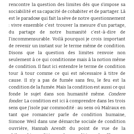
rencontre la question des limites dès que s’impose sa
sociabilité et sa capacité de cohabiter et de partager. Là
est le paradoxe qui fait la sève de notre questionnement
: vivre ensemble c’est trouver la mesure d’un partage,
du partage de notre humanité c’est-à-dire de
l’incommensurable. Voilà pourquoi je crois important
de revenir un instant sur le terme même de condition.
Disons que la question des limites renvoie non
seulement à ce qui conditionne mais à la notion même
de condition. Il faut ici entendre le terme de condition
tour à tour comme ce qui est nécessaire à titre de
cause. Il n’y a pas de fumée sans feu, le feu est la
condition de la fumée. Mais la condition est aussi ce qui
fonde le sujet dans son humanité même.
Condere
fonder
. La condition est ici à comprendre dans les trois
sens que j’isole par commodité : au sens où Malraux en
tant que romancier parle de condition humaine,
Simone Weil dans une démarche sociale de condition
ouvrière, Hannah Arendt du point de vue de la