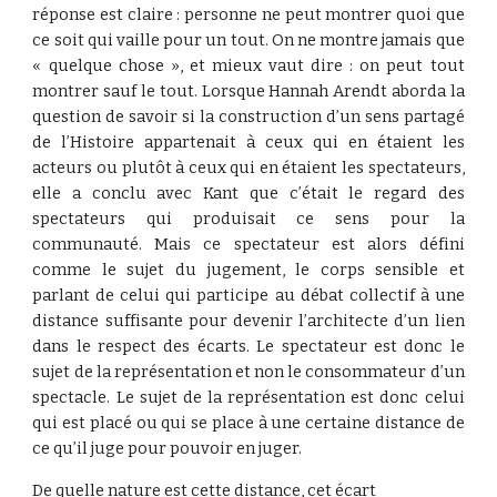
réponse est claire : personne ne peut montrer quoi que
ce soit qui vaille pour un tout. On ne montre jamais que
« quelque chose », et mieux vaut dire : on peut tout
montrer sauf le tout. Lorsque Hannah Arendt aborda la
question de savoir si la construction d’un sens partagé
de l’Histoire appartenait à ceux qui en étaient les
acteurs ou plutôt à ceux qui en étaient les spectateurs,
elle a conclu avec Kant que c’était le regard des
spectateurs qui produisait ce sens pour la
communauté. Mais ce spectateur est alors défini
comme le sujet du jugement, le corps sensible et
parlant de celui qui participe au débat collectif à une
distance suffisante pour devenir l’architecte d’un lien
dans le respect des écarts. Le spectateur est donc le
sujet de la représentation et non le consommateur d’un
spectacle. Le sujet de la représentation est donc celui
qui est placé ou qui se place à une certaine distance de
ce qu’il juge pour pouvoir en juger.
De quelle nature est cette distance, cet écart 