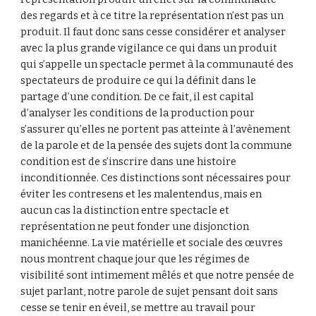
des regards et à ce titre la représentation n’est pas un 
produit. Il faut donc sans cesse considérer et analyser 
avec la plus grande vigilance ce qui dans un produit 
qui s’appelle un spectacle permet à la communauté des 
spectateurs de produire ce qui la définit dans le 
partage d’une condition. De ce fait, il est capital 
d’analyser les conditions de la production pour 
s’assurer qu’elles ne portent pas atteinte à l’avènement 
de la parole et de la pensée des sujets dont la commune 
condition est de s’inscrire dans une histoire 
inconditionnée. Ces distinctions sont nécessaires pour 
éviter les contresens et les malentendus, mais en 
aucun cas la distinction entre spectacle et 
représentation ne peut fonder une disjonction 
manichéenne. La vie matérielle et sociale des œuvres 
nous montrent chaque jour que les régimes de 
visibilité sont intimement mêlés et que notre pensée de 
sujet parlant, notre parole de sujet pensant doit sans 
cesse se tenir en éveil, se mettre au travail pour 