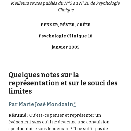
Meilleurs textes publiés du N°3 au N°26 de Psychologie 
Clinique
PENSER, RÊVER, CRÉER
Psychologie Clinique 18
janvier 2005
Quelques notes sur la 
représentation et sur le souci des 
limites
Par Marie José Mondzain
*
Résumé : 
Qu’est-ce penser et représenter un 
événement sans qu’il ne devienne une convulsion 
spectaculaire sans lendemain ? Il ne suffit pas de 