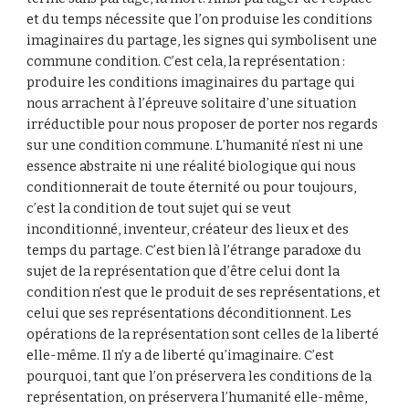
et du temps nécessite que l’on produise les conditions 
imaginaires du partage, les signes qui symbolisent une 
commune condition. C’est cela, la représentation : 
produire les conditions imaginaires du partage qui 
nous arrachent à l’épreuve solitaire d’une situation 
irréductible pour nous proposer de porter nos regards 
sur une condition commune. L’humanité n’est ni une 
essence abstraite ni une réalité biologique qui nous 
conditionnerait de toute éternité ou pour toujours, 
c’est la condition de tout sujet qui se veut 
inconditionné, inventeur, créateur des lieux et des 
temps du partage. C’est bien là l’étrange paradoxe du 
sujet de la représentation que d’être celui dont la 
condition n’est que le produit de ses représentations, et 
celui que ses représentations déconditionnent. Les 
opérations de la représentation sont celles de la liberté 
elle-même. Il n’y a de liberté qu’imaginaire. C’est 
pourquoi, tant que l’on préservera les conditions de la 
représentation, on préservera l’humanité elle-même, 