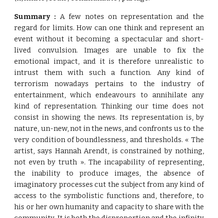
Summary :
A few notes on representation and the
regard for limits. How can one think and represent an
event without it becoming a spectacular and short-
lived convulsion. Images are unable to fix the
emotional impact, and it is therefore unrealistic to
intrust them with such a function. Any kind of
terrorism nowadays pertains to the industry of
entertainment, which endeavours to annihilate any
kind of representation. Thinking our time does not
consist in showing the news. Its representation is, by
nature, un-new, not in the news, and confronts us to the
very condition of boundlessness, and thresholds. « The
artist, says Hannah Arendt, is constrained by nothing,
not even by truth ». The incapability of representing,
the inability to produce images, the absence of
imaginatory processes cut the subject from any kind of
access to the symbolistic functions and, therefore, to
his or her own humanity and capacity to share with the