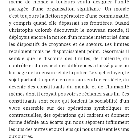
même de monde a toujours voulu désigner l’unité
partagée d’une organisation signifiante. Un monde
c’est toujours la fiction opératoire d’une communauté,
y compris quand elle dépassait ses frontières. Quand
Christophe Colomb découvrait le nouveau monde, il
déployait encore la notion d’un monde intériorisé dans
les dispositifs de croyances et de savoirs. Les limites
reculaient mais ne disparaissaient point. Désormais il
semble que le discours des limites, de l’altérité, du
contrôle et du respect des différences a laissé place au
bornage de la censure et de la police. Le sujet citoyen, le
sujet parlant s’inquiète en nous au seuil de ce siècle, du
devenir des constituants du monde et de l’humanité
mêmes dont il croyait pouvoir se réclamer sans fin. Ces
constituants sont ceux qui fondent la sociabilité d’un
vivre ensemble sur des opérations symboliques et
contractuelles, des opérations qui cadrent et donnent
forme définie aux écarts qui nous séparent infiniment
les uns des autres et aux liens qui nous unissent les uns
aux autres.