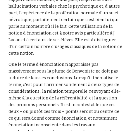
hallucinations verbales chez le psychotique et, d’autre 
part, l’expérience de la profération normale d’un sujet 
névrotique, parfaitement certain que c’est bien lui qui 
parle au moment où il le fait. Cette utilisation de la 
notion d’énonciation est à notre avis particulière à J. 
Lacan et à certains de ses élèves. Elle est à distinguer 
d’un certain nombre d’usages classiques de la notion de 
cette notion.
Que le terme d'énonciation n'apparaisse pas 
massivement sous la plume de Benveniste ne doit pas 
induire de fausses conclusions. Lorsqu'il thématise le 
terme, c'est pour l'arrimer solidement à deux types de 
considérations : la relation temporelle, renvoyant elle-
même à la question de la référentialité, et la question 
des pronoms personnels. Il est incontestable que ces 
deux – ou plutôt ces trois – points seront au centre de 
ce qui sera donné comme énonciation, et notamment 
énonciation inconsciente dans les travaux 