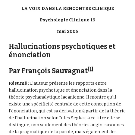
LA VOIX DANS LA RENCONTRE CLINIQUE
Psychologie Clinique 19
mai 2005
Hallucinations psychotiques et 
énonciation
[1]
Par François Sauvagnat
Résumé : 
L’auteur présente les rapports entre 
hallucination psychotique et énonciation dans la 
théorie psychanalytique lacanienne. Il montre qu’il 
existe une spécificité centrale de cette conception de 
l’énonciation, qui est sa dérivation à partir de la théorie 
de l’hallucination selon Jules Seglas ; à ce titre elle se 
distingue, non seulement des théories anglo-saxonnes 
de la pragmatique de la parole, mais également des 