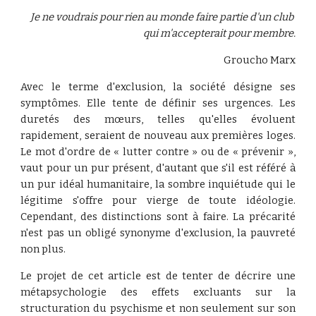
Je ne voudrais pour rien au monde faire partie d'un club 
qui m'accepterait pour membre.
Groucho Marx
Avec le terme d'exclusion, la société désigne ses
symptômes. Elle tente de définir ses urgences. Les
duretés des mœurs, telles qu'elles évoluent
rapidement, seraient de nouveau aux premières loges.
Le mot d'ordre de « lutter contre » ou de « prévenir »,
vaut pour un pur présent, d'autant que s'il est référé à
un pur idéal humanitaire, la sombre inquiétude qui le
légitime s'offre pour vierge de toute idéologie.
Cependant, des distinctions sont à faire. La précarité
n'est pas un obligé synonyme d'exclusion, la pauvreté
non plus.
Le projet de cet article est de tenter de décrire une
métapsychologie des effets excluants sur la
structuration du psychisme et non seulement sur son