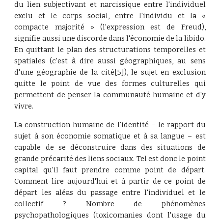
du lien subjectivant et narcissique entre l'individuel
exclu et le corps social, entre l'individu et la «
compacte majorité » (l'expression est de Freud),
signifie aussi une discorde dans l'économie de la libido.
En quittant le plan des structurations temporelles et
spatiales (c'est à dire aussi géographiques, au sens
d'une géographie de la cité[5]), le sujet en exclusion
quitte le point de vue des formes culturelles qui
permettent de penser la communauté humaine et d'y
vivre.
La construction humaine de l'identité – le rapport du
sujet à son économie somatique et à sa langue – est
capable de se déconstruire dans des situations de
grande précarité des liens sociaux. Tel est donc le point
capital qu'il faut prendre comme point de départ.
Comment lire aujourd'hui et à partir de ce point de
départ les aléas du passage entre l'individuel et le
collectif ? Nombre de phénomènes
psychopathologiques (toxicomanies dont l'usage du