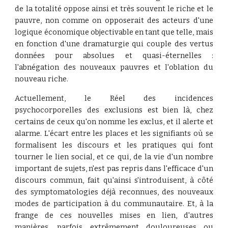
de la totalité oppose ainsi et très souvent le riche et le
pauvre, non comme on opposerait des acteurs d'une
logique économique objectivable en tant que telle, mais
en fonction d'une dramaturgie qui couple des vertus
données pour absolues et quasi-éternelles :
l'abnégation des nouveaux pauvres et l'oblation du
nouveau riche.
Actuellement, le Réel des incidences
psychocorporelles des exclusions est bien là, chez
certains de ceux qu'on nomme les exclus, et il alerte et
alarme. L'écart entre les places et les signifiants où se
formalisent les discours et les pratiques qui font
tourner le lien social, et ce qui, de la vie d'un nombre
important de sujets, n'est pas repris dans l'efficace d'un
discours commun, fait qu'ainsi s'introduisent, à côté
des symptomatologies déjà reconnues, des nouveaux
modes de participation à du communautaire. Et, à la
frange de ces nouvelles mises en lien, d'autres
manières, parfois extrêmement douloureuses ou