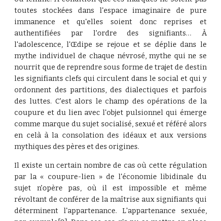
toutes stockées dans l'espace imaginaire de pure
immanence et qu'elles soient donc reprises et
authentifiées par l'ordre des signifiants… À
l'adolescence, l'Œdipe se rejoue et se déplie dans le
mythe individuel de chaque névrosé, mythe qui ne se
nourrit que de reprendre sous forme de trajet de destin
les signifiants clefs qui circulent dans le social et qui y
ordonnent des partitions, des dialectiques et parfois
des luttes. C'est alors le champ des opérations de la
coupure et du lien avec l'objet pulsionnel qui émerge
comme marque du sujet socialisé, sexué et référé alors
en celà à la consolation des idéaux et aux versions
mythiques des pères et des origines.
Il existe un certain nombre de cas où cette régulation
par la « coupure-lien » de l'économie libidinale du
sujet n'opère pas, où il est impossible et même
révoltant de conférer de la maîtrise aux signifiants qui
déterminent l'appartenance. L'appartenance sexuée,