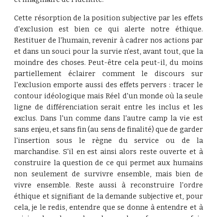
Cette résorption de la position subjective par les effets
d'exclusion est bien ce qui alerte notre éthique.
Restituer de l'humain, revenir à cadrer nos actions par
et dans un souci pour la survie n'est, avant tout, que la
moindre des choses. Peut-être cela peut-il, du moins
partiellement éclairer comment le discours sur
l'exclusion emporte aussi des effets pervers : tracer le
contour idéologique mais Réel d'un monde où la seule
ligne de différenciation serait entre les inclus et les
exclus. Dans l'un comme dans l'autre camp la vie est
sans enjeu, et sans fin (au sens de finalité) que de garder
l'insertion sous le règne du service ou de la
marchandise. S'il en est ainsi alors reste ouverte et à
construire la question de ce qui permet aux humains
non seulement de survivre ensemble, mais bien de
vivre ensemble. Reste aussi à reconstruire l'ordre
éthique et signifiant de la demande subjective et, pour
cela, je le redis, entendre que se donne à entendre et à