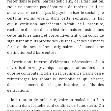
rester dans le péril (parfois délicieux) de la fascination.
Nous ne sommes pas dépourvus de repères. Et il est
aussi vrai, et ce n'est pas là psychiatriser le social, que
certains exclus vivent, dans cette exclusion, le fait
qu'un exclusion antécédente s'était déjà produite,
exclusion du sujet de son histoire, mais exclusion dans
cette histoire aussi, et corrélativement, d'un corps de
signifiant au plus proche des « blancs », et des éléments
forclos de ses scènes originaires. Là aussi une
distinction est à faire entre :
- l'exclusion interne d'éléments nécessaires à la
névrotisation vie psychique (ce qui serait au fond ce à
quoi se confronte la folie en sa pertinence à sans cesse
réinterroger les appareils symboliques qui tissent,
dans le concret de chaque histoire, les fils des
générations.
- la situation de précarité, voire la maladie du lien
humain dans laquelle sont confinés certains sujets. On