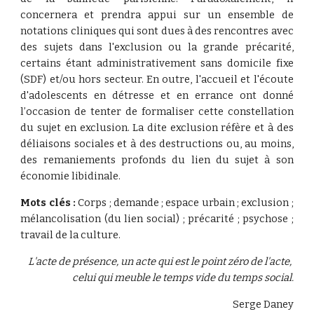
concernera et prendra appui sur un ensemble de
notations cliniques qui sont dues à des rencontres avec
des sujets dans l'exclusion ou la grande précarité,
certains étant administrativement sans domicile fixe
(SDF) et/ou hors secteur. En outre, l'accueil et l'écoute
d'adolescents en détresse et en errance ont donné
l’occasion de tenter de formaliser cette constellation
du sujet en exclusion. La dite exclusion réfère et à des
déliaisons sociales et à des destructions ou, au moins,
des remaniements profonds du lien du sujet à son
économie libidinale.
Mots clés :
Corps ; demande ; espace urbain ; exclusion ;
mélancolisation (du lien social) ; précarité ; psychose ;
travail de la culture.
L'acte de présence, un acte qui est le point zéro de l'acte, 
celui qui meuble le temps vide du temps social.
Serge Daney