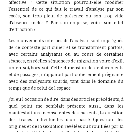
affective ? Cette situation pourrait-elle modifier
l'essentiel de ce qui fait le travail d'analyse par son
excès, son trop-plein de présence ou son trop-vide
d'absence mêlés ? Par son emprise, voire son effet
d'effraction ?
Les mouvements internes de l'analyste sont imprégnés
de ce contexte particulier et se transforment parfois,
avec certains analysants ou au cours de certaines
séances, en réelles séquences de migration voire d'exil,
un en-soi/hors-soi. Cette dimension de déplacements
et de passages, m'apparait particulièrement prègnante
avec des analysants sourds, tant dans le domaine du
temps que de celui de l'espace.
J'ai eu l'occasion de dire, dans des articles précédents, à
quel point me semblait présente aussi, dans les
manifestations inconscientes des patients, la question
des traces individuelles d'un passé (question des
origines et de la sexuation révélées ou brouillées par la