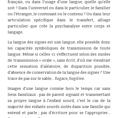
français, ou dans l'usage d'une langue, quelle qu'elle
soit ? Dans l'universel ou dans le particulier, le familier
ou l'étranger, le contenant ou le contenu ? Ou dans leur
articulation spécifique dans le transfert, alliage
particulier que crée la psychanalyse entre corps et
langage.
La langue des signes est une langue, elle possède donc
les capacités symboliques de transmission de toute
langue. Même si celles-ci s'effectuent selon des modes
de transmission « orale », sans écrit, d'où me viendrait
cette sensation d'aléatoire, de disparition possible,
d'absence de conservation de la langue des signes ? Une
trace de pas sur le sable… fugace, fugitive.
Images d'une langue comme hors le temps car sans
liens familiaux : pas de parent signant et transmettant
sa propre langue à l'enfant sourd, c'est le cas de la
majorité des enfants sourds isolés dans une famille qui
entend et parle ; pas d'écriture pour se l'approprier…