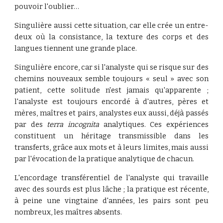
pouvoir l'oublier…
Singulière aussi cette situation, car elle crée un entre-
deux où la consistance, la texture des corps et des
langues tiennent une grande place.
Singulière encore, car si l'analyste qui se risque sur des
chemins nouveaux semble toujours « seul » avec son
patient, cette solitude n'est jamais qu'apparente ;
l'analyste est toujours encordé à d'autres, pères et
mères, maîtres et pairs, analystes eux aussi, déjà passés
par des
terra incognita
analytiques. Ces expériences
constituent un héritage transmissible dans les
transferts, grâce aux mots et à leurs limites, mais aussi
par l'évocation de la pratique analytique de chacun.
L'encordage transférentiel de l'analyste qui travaille
avec des sourds est plus lâche ; la pratique est récente,
à peine une vingtaine d'années, les pairs sont peu
nombreux, les maîtres absents.