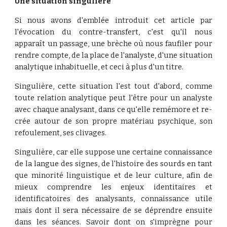
Une situation singulière
Si nous avons d'emblée introduit cet article par
l'évocation du contre-transfert, c'est qu'il nous
apparaît un passage, une brèche où nous faufiler pour
rendre compte, de la place de l'analyste, d'une situation
analytique inhabituelle, et ceci à plus d'un titre.
Singulière, cette situation l'est tout d'abord, comme
toute relation analytique peut l'être pour un analyste
avec chaque analysant, dans ce qu'elle remémore et re-
crée autour de son propre matériau psychique, son
refoulement, ses clivages.
Singulière, car elle suppose une certaine connaissance
de la langue des signes, de l'histoire des sourds en tant
que minorité linguistique et de leur culture, afin de
mieux comprendre les enjeux identitaires et
identificatoires des analysants, connaissance utile
mais dont il sera nécessaire de se déprendre ensuite
dans les séances. Savoir dont on s'imprègne pour