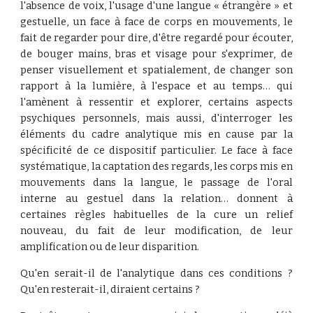
l'absence de voix, l'usage d'une langue « étrangère » et
gestuelle, un face à face de corps en mouvements, le
fait de regarder pour dire, d'être regardé pour écouter,
de bouger mains, bras et visage pour s'exprimer, de
penser visuellement et spatialement, de changer son
rapport à la lumière, à l'espace et au temps… qui
l'amènent à ressentir et explorer, certains aspects
psychiques personnels, mais aussi, d'interroger les
éléments du cadre analytique mis en cause par la
spécificité de ce dispositif particulier. Le face à face
systématique, la captation des regards, les corps mis en
mouvements dans la langue, le passage de l'oral
interne au gestuel dans la relation… donnent à
certaines règles habituelles de la cure un relief
nouveau, du fait de leur modification, de leur
amplification ou de leur disparition.
Qu'en serait-il de l'analytique dans ces conditions ?
Qu'en resterait-il, diraient certains ?