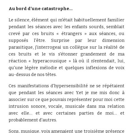
Au bord d’une catastrophe…
Le silence, élément qui m'était habituellement familier
pendant les séances avec les enfants sourds, semblait
crevé par ces bruits « étrangers » aux séances, ou
supposés l'être. Surprise par leur dimension
parasitique, j'interrogeai un collègue sur la réalité de
ces bruits et le vis s'étonner grandement de ma
réaction « hyperacousique » là où il n'entendait, lui,
qu'une légère mélodie et quelques inflexions de voix
au-dessus de nos têtes.
Ces manifestations d'hypersensibilité ne se répétaient
que pendant les séances avec Y.et je me mis donc à
associer sur ce que pouvais représenter pour moi cette
intrusion sonore, vocale, musicale dans ma relation
avec elle… et avec certaines parties de moi… et
probablement d'autres.
Sons, musique, voix amenaient une troisième présence