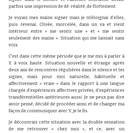
parfois une impression de dé-réalité, de flottement.
Je voyais mes mains signer mais je m'éloignai d'elles,
puis revenai. Clivée, morcelée, dans un va et vient
intérieur entre « me sentir une » et « me sentir
seulement des mains ». Situation qui me laissait sans
voix.
C'est dans cette même période que je me mis à parler à
Y. à voix haute. Situation nouvelle et étrange après
deux ans de rencontres régulières dans le silence et les
signes, mais pour moi naturelle, habituelle et
affectivement « vraie » dans le rapport à une langue
chargée d'expériences affectives privées, d'expériences
transférentielles antérieures aussi. Je ne peux pas dire
avoir pensé, décidé de procéder ainsi et de changer ma
façon de communiquer avec Y., je le fis.
Je découvrais cette situation avec la double sensation
de me retrouver « chez moi », et ce, avec un