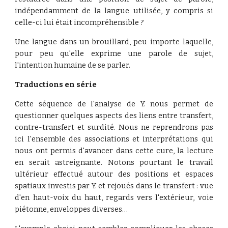
indépendamment de la langue utilisée, y compris si
celle-ci lui était incompréhensible ?
Une langue dans un brouillard, peu importe laquelle,
pour peu qu'elle exprime une parole de sujet,
l'intention humaine de se parler.
Traductions en série
Cette séquence de l'analyse de Y. nous permet de
questionner quelques aspects des liens entre transfert,
contre-transfert et surdité. Nous ne reprendrons pas
ici l'ensemble des associations et interprétations qui
nous ont permis d'avancer dans cette cure, la lecture
en serait astreignante. Notons pourtant le travail
ultérieur effectué autour des positions et espaces
spatiaux investis par Y. et rejoués dans le transfert : vue
d'en haut-voix du haut, regards vers l'extérieur, voie
piétonne, enveloppes diverses…