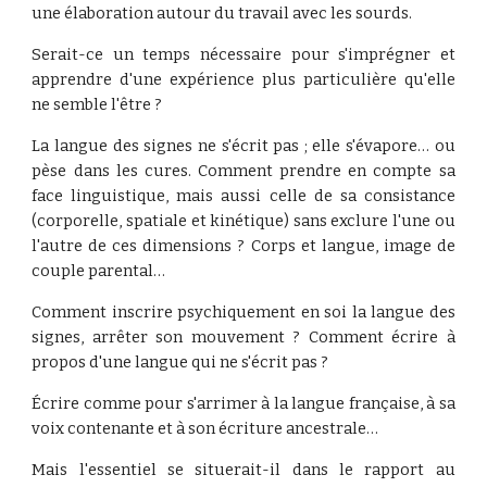
une élaboration autour du travail avec les sourds.
Serait-ce un temps nécessaire pour s'imprégner et
apprendre d'une expérience plus particulière qu'elle
ne semble l'être ?
La langue des signes ne s'écrit pas ; elle s'évapore… ou
pèse dans les cures. Comment prendre en compte sa
face linguistique, mais aussi celle de sa consistance
(corporelle, spatiale et kinétique) sans exclure l'une ou
l'autre de ces dimensions ? Corps et langue, image de
couple parental…
Comment inscrire psychiquement en soi la langue des
signes, arrêter son mouvement ? Comment écrire à
propos d'une langue qui ne s'écrit pas ?
Écrire comme pour s'arrimer à la langue française, à sa
voix contenante et à son écriture ancestrale…
Mais l'essentiel se situerait-il dans le rapport au