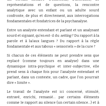
représentations et de questions, la rencontre
analytique avec un enfant ou un adulte sourd
confronte, de plus et directement, aux interrogations
fondamentales et fondatrices de la psychanalyse.
Entre un analyste entendant et parlant et un analysant
sourd et signant, qu'en est-il du
setting
? Du rapport à la
parole et à la/aux langues ? Du rapport à la règle
fondamentale et aux tabous « sensoriels » de la cure ?
Si chacun de ces éléments ne peut prendre sens que
replacé (comme toujours en analyse) dans une
dynamique intra-psychique et inter-subjective, elle
prend sens à chaque fois pour l'analyste entendant et
parlant, dans un contexte, un cadre, que l'on pourrait
dire « limite ».
Le travail de l'analyste est ici concerné, stimulé,
entravé, enrichi, remanié… par certains éléments
comme le rapport au silence (un certain silence…) et à