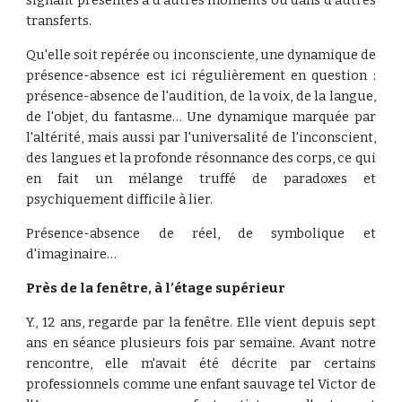
signant présentes à d'autres moments ou dans d'autres
transferts.
Qu'elle soit repérée ou inconsciente, une dynamique de
présence-absence est ici régulièrement en question :
présence-absence de l'audition, de la voix, de la langue,
de l'objet, du fantasme… Une dynamique marquée par
l'altérité, mais aussi par l'universalité de l'inconscient,
des langues et la profonde résonnance des corps, ce qui
en fait un mélange truffé de paradoxes et
psychiquement difficile à lier.
Présence-absence de réel, de symbolique et
d'imaginaire…
Près de la fenêtre, à l’étage supérieur
Y., 12 ans, regarde par la fenêtre. Elle vient depuis sept
ans en séance plusieurs fois par semaine. Avant notre
rencontre, elle m'avait été décrite par certains
professionnels comme une enfant sauvage tel Victor de