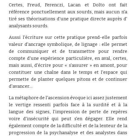
Certes, Freud, Ferenczi, Lacan et Dolto ont fait
référence ponctuellement aux sourds, mais aucun n'a
tiré ses théorisations d'une pratique directe auprès d'
analysants sourds.
Aussi l'écriture sur cette pratique prend-elle parfois
valeur d'ancrage symbolique, de lignage : elle permet
de communiquer et de transmettre pour rendre
compte d'une expérience particulière, en aval, certes,
mais aussi, d'écrire pour « s'assurer » en amont, pour
constituer une chaîne dans le temps et l'espace qui
permette de planter quelques pitons et de continuer
d'avancer…
La métaphore de l'ascension évoque ici assez justement
le vertige ressenti parfois face à la surdité et à la
langue des signes, l'impression de perte de repères
voire d'insécurité qui peut s'en dégager. Elle rend
également compte de la difficulté et de la lenteur de la
progression de la psychanalyse et des analystes dans