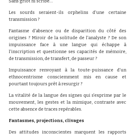
Sans griot ni scribe…
Les sourds seraient-ils orphelins d'une certaine
transmission ?
Fantasme d'absence ou de disparition du côté des
origines ? Miroir de la solitude de l'analyste ? De son
impuissance face à une langue qui échappe à
l'inscription et questionne ses capacités de mémoire,
de transmission, de transfert, de passeur ?
Impuissance renvoyant à la toute-puissance d'un
ethnocentrisme consciemment mis en cause et
pourtant toujours prêt à resurgir ?
La vitalité de la langue des signes qui s'exprime par le
mouvement, les gestes et la mimique, contraste avec
cette absence de traces repérables.
Fantasmes, projections, clivages
Des attitudes inconscientes marquent les rapports