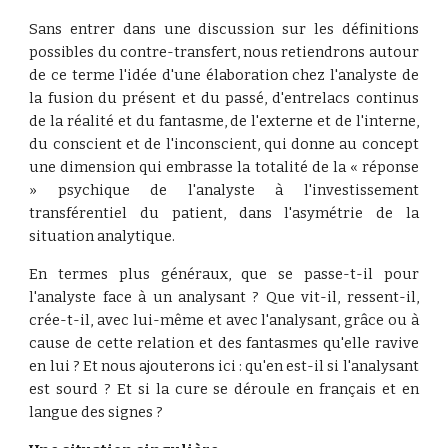
Sans entrer dans une discussion sur les définitions
possibles du contre-transfert, nous retiendrons autour
de ce terme l'idée d'une élaboration chez l'analyste de
la fusion du présent et du passé, d'entrelacs continus
de la réalité et du fantasme, de l'externe et de l'interne,
du conscient et de l'inconscient, qui donne au concept
une dimension qui embrasse la totalité de la « réponse
» psychique de l'analyste à l'investissement
transférentiel du patient, dans l'asymétrie de la
situation analytique.
En termes plus généraux, que se passe-t-il pour
l'analyste face à un analysant ? Que vit-il, ressent-il,
crée-t-il, avec lui-même et avec l'analysant, grâce ou à
cause de cette relation et des fantasmes qu'elle ravive
en lui ? Et nous ajouterons ici : qu'en est-il si l'analysant
est sourd ? Et si la cure se déroule en français et en
langue des signes ?