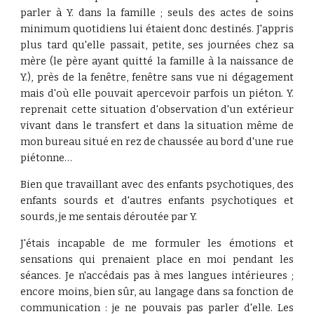
parler à Y. dans la famille ; seuls des actes de soins
minimum quotidiens lui étaient donc destinés. J'appris
plus tard qu'elle passait, petite, ses journées chez sa
mère (le père ayant quitté la famille à la naissance de
Y.), près de la fenêtre, fenêtre sans vue ni dégagement
mais d'où elle pouvait apercevoir parfois un piéton. Y.
reprenait cette situation d'observation d'un extérieur
vivant dans le transfert et dans la situation même de
mon bureau situé en rez de chaussée au bord d'une rue
piétonne…
Bien que travaillant avec des enfants psychotiques, des
enfants sourds et d'autres enfants psychotiques et
sourds, je me sentais déroutée par Y.
J'étais incapable de me formuler les émotions et
sensations qui prenaient place en moi pendant les
séances. Je n'accédais pas à mes langues intérieures ;
encore moins, bien sûr, au langage dans sa fonction de
communication : je ne pouvais pas parler d'elle. Les