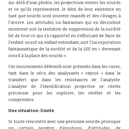
Au-delà d'une phobie, les projections envers les sourds
et ce qu'ils représentent, le déni de leur existence en
tant que sourds sont souvent massifs et des clivages à
l'œuvre. Les attitudes ou fantasmes qui en découlent
montrent soit la tentative de suppression de la surdité
(et de tout ce qui s'y rapporte) en s'efforçant de faire de
l'enfant sourd un enfant entendant, soit l'incorporation
fantasmatique de la surdité et de la LSF, en « devenant
sourd à la place des sourds ».
Ces mouvements défensifs sont présents dans les cures,
tant dans le vécu des analysants « rejoué » dans le
transfert que dans les résistances de l'analyste.
L'analyse de l'identification projective se révèle
précieuse pour les explorer, les révéler et les
comprendre.
Une situation-limite
Si toute rencontre avec une personne sourde provoque
un certain nombre d'émotions, d'attitudes, de