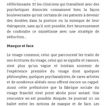
réfléchissante. Et les cliniciens qui travaillent avec des
psychotiques dissociés connaissent bien la façon
bouleversante qu’ont certains de ces patients à devenir
des doubles dans la posture ou la mimique de leur
thérapeute, sans qu’il soit possible, fort heureusement
de confondre ce mimétisme avec une stratégie de
séduction…
Masque et face
Le visage commun, celui que parcourent les traits de
nos écritures du visage, celui qui se signifie et rassure,
n’est plus qu’un vague et lointain souvenir de
l’expérience première du visage dont quelques
philosophes, quelques psychanalystes, de rares artistes
et de nombreux aliénés nous offrent encore un rappel.
Aussi cette préhistoire que la fabrique sociale du
visage franchit n’est point abolie pour autant. Une
rencontre en est possible. Risquée. Se jouerait ici un
ballet entre les notions de masque et de face. Les