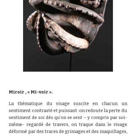
Miroir , « Mi-voir ».
La thématique du visage suscite en chacun un
sentiment contrasté et puissant :on redoute la perte du
sentiment de soi dès qu’on se sent – y compris par soi-
même- regardé de travers, on traque dans le visage
déformé par des traces de grimages et des maquillages,