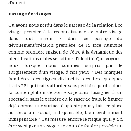
d’autrui.
Passage de visages
Qu’avons nous perdu dans le passage de la relation à ce
visage premier à la reconnaissance de notre visage
dans tout miroir ? dans ce passage du
dévoilement/création première de la face humaine
comme première maison de l’être à la dynamique des
identifications et des sériations d’identité. Que voyons-
nous lorsque nous sommes surpris par le
surgissement d’un visage, à nos yeux ? Des marques
familières, des signes distinctifs, des tics, quelques
traits ? Et qui irait s’attarder sans péril à se perdre dans
la contemplation de son visage sans l’assigner à un
spectacle, sans le peindre ou le raser de frais, le figurer
déjà comme une surface à aplanir pour y laisser place
au décorum social, indispensable, bien évidemment
indispensable ? Qui mesure encore le risque qu’il y a à
être saisi par un visage ? Le coup de foudre possède un