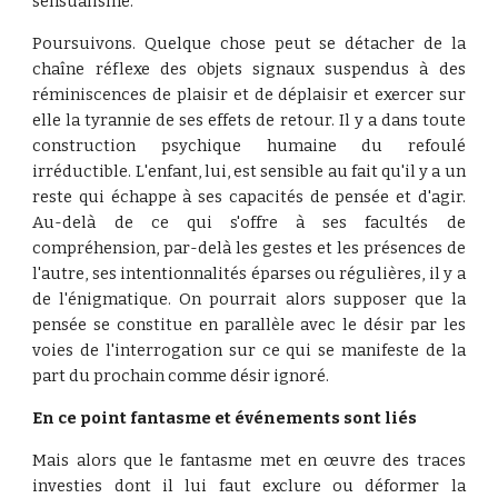
sensualisme.
Poursuivons. Quelque chose peut se détacher de la
chaîne réflexe des objets signaux suspendus à des
réminiscences de plaisir et de déplaisir et exercer sur
elle la tyrannie de ses effets de retour. Il y a dans toute
construction psychique humaine du refoulé
irréductible. L'enfant, lui, est sensible au fait qu'il y a un
reste qui échappe à ses capacités de pensée et d'agir.
Au-delà de ce qui s'offre à ses facultés de
compréhension, par-delà les gestes et les présences de
l'autre, ses intentionnalités éparses ou régulières, il y a
de l'énigmatique. On pourrait alors supposer que la
pensée se constitue en parallèle avec le désir par les
voies de l'interrogation sur ce qui se manifeste de la
part du prochain comme désir ignoré.
En ce point fantasme et événements sont liés
Mais alors que le fantasme met en œuvre des traces
investies dont il lui faut exclure ou déformer la