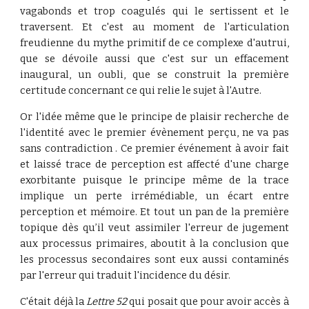
vagabonds et trop coagulés qui le sertissent et le
traversent. Et c'est au moment de l'articulation
freudienne du mythe primitif de ce complexe d'autrui,
que se dévoile aussi que c'est sur un effacement
inaugural, un oubli, que se construit la première
certitude concernant ce qui relie le sujet à l'Autre.
Or l'idée même que le principe de plaisir recherche de
l'identité avec le premier évènement perçu, ne va pas
sans contradiction . Ce premier événement à avoir fait
et laissé trace de perception est affecté d'une charge
exorbitante puisque le principe même de la trace
implique un perte irrémédiable, un écart entre
perception et mémoire. Et tout un pan de la première
topique dès qu’il veut assimiler l'erreur de jugement
aux processus primaires, aboutit à la conclusion que
les processus secondaires sont eux aussi contaminés
par l'erreur qui traduit l'incidence du désir.
C'était déjà la
Lettre 52
qui posait que pour avoir accès à