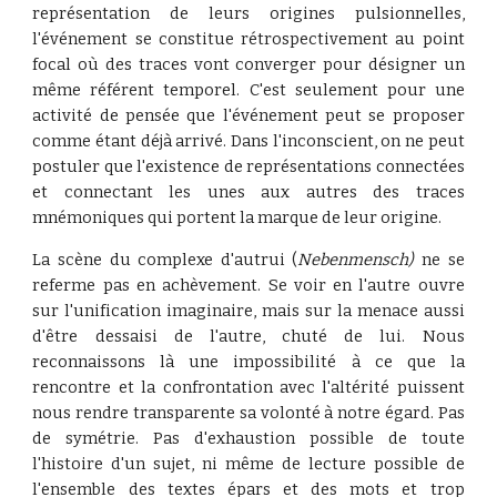
représentation de leurs origines pulsionnelles,
l'événement se constitue rétrospectivement au point
focal où des traces vont converger pour désigner un
même référent temporel. C'est seulement pour une
activité de pensée que l'événement peut se proposer
comme étant déjà arrivé.
Dans
l'inconscient, on ne peut
postuler que l'existence de représentations connectées
et connectant les unes aux autres des traces
mnémoniques qui portent la marque de leur origine.
La scène du complexe d'autrui (
Nebenmensch)
ne se
referme pas en achèvement. Se voir en l'autre ouvre
sur l'unification imaginaire, mais sur la menace aussi
d'être dessaisi de l'autre, chuté de lui. Nous
reconnaissons là une impossibilité à ce que la
rencontre et la confrontation avec l'altérité puissent
nous rendre transparente sa volonté à notre égard. Pas
de symétrie. Pas d'exhaustion possible de toute
l'histoire d'un sujet, ni même de lecture possible de
l'ensemble des textes épars et des mots et trop