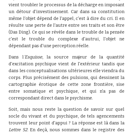
vient troubler le processus de la décharge en imposant
un détour d'investissement. Car dans sa constitution
même l'objet dépend de l'appel, c'est à dire du cri. Il en
résulte une perte de l'autre entre ses traits et son être
(Das Ding). Ce qui se révèle dans le trouble de la pensée
c'est le trouble du complexe d'autrui, l'objet ne
dépendant pas d'une perception réelle.
Dans l
'Esquisse
, la source majeur de la quantité
d'excitation psychique vient de l'extérieur tandis que
dans les conceptualisations ultérieures elle viendra du
corps. Plus précisément des pulsions, qui dessinent la
cartographie érotique de cette zone frontière, sise
entre somatique et psychique, et qui n'a pas de
correspondant direct dans le psychisme.
Soit, mais nous reste la question de savoir sur quel
socle du vivant et du psychique, de tels agencements
trouvent leur point d'appui ? La réponse est là dans la
Lettre 52.
En deçà, nous sommes dans le registre des