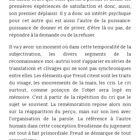
premières expériences de satisfaction et donc, aussi,
son premier déplaisir. Il y a donc un intérêt psychique
pour cet autre qui est aussi l'autre de la puissance:
puissance de donner et de priver, d'être là ou pas, de
répondre à la demande ou de la refuser.
Il va y avoir un moment où dans cette temporalité de la
subjectivation, les divers segments de la
reconnaissance moi-autrui vont s'apparier en séries de
translations et clivages qui ne sont pas synchroniques
entre elles. Les éléments que Freud citent sont les traits
du visage, les mouvements de la main, les cris. Le cri
surtout, comme poinçon de l'objet sera logé en
mémoire. C'est à partir de la répétition du cri que le
sujet se souvient. La remémoration repose alors non
sur la réapparition du perçu, mais sur son lien avec
l'organisation de la parole. La référence à l'autre
humain dans cette conception freudienne du jugement
est tout à fait primordiale. Freud se démarque de tout