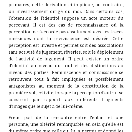
primaires, cette dérivation ci implique, au contraire,
un investissement dirigé du moi. Dans certains cas,
l'obtention de l'identité suppose un acte moteur du
percevant. Il est des cas de reconnaissance où la
perception ne s'accorde pas absolument avec les traces
mnésiques dont la reviviscence est désirée. Cette
perception est investie et permet soit des associations
sans activité de jugement, rêveries, soit le déploiement
de l'activité de jugement. Il peut exister un ordre
d'identité au niveau du tout et des distinctions au
niveau des parties. Réminiscence et connaissance se
retrouvent tout à fait impliquées et possiblement
antagonistes au moment de la constitution de la
première subjectivité, lorsque la perception d'autrui se
construit par rapport aux différents fragments
d'images que le sujet a de lui-même.
Freud part de la rencontre entre l'enfant et une
personne, une altérité remarquable en cela qu'elle est
du même ordre que celle qui lui a permis et donné les